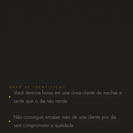
VOCÊ SE IDENTIFICA?
Você demora horas em uma única cliente de mechas e
sente que o dia não rende.
Não consegue encaixar mais de uma cliente por dia
sem comprometer a qualidade.