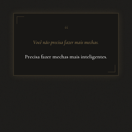
“
Você não precisa fazer mais mechas.
Precisa fazer mechas mais inteligentes.