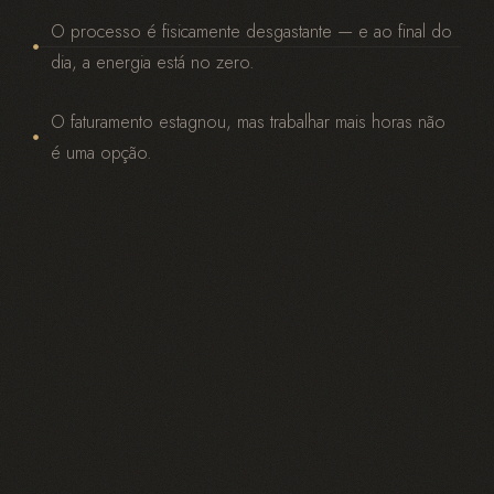
O processo é fisicamente desgastante — e ao final do
dia, a energia está no zero.
O faturamento estagnou, mas trabalhar mais horas não
é uma opção.