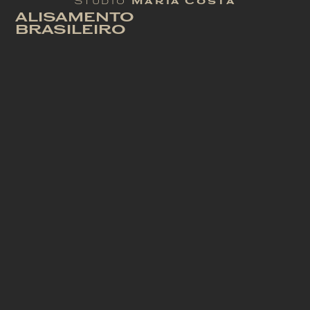
Studio
Maria Costa
ALISAMENTO
BRASILEIRO