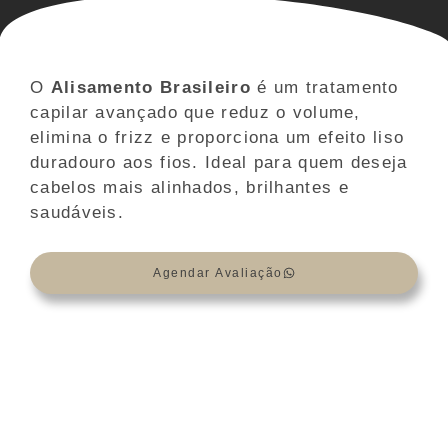
O
Alisamento Brasileiro
é um tratamento
capilar avançado que reduz o volume,
elimina o frizz e proporciona um efeito liso
duradouro aos fios. Ideal para quem deseja
cabelos mais alinhados, brilhantes e
saudáveis.
Agendar Avaliação