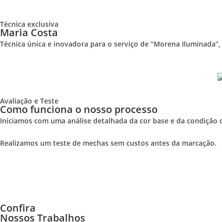
Técnica exclusiva
Maria Costa
Técnica única e inovadora para o serviço de “Morena Iluminada”,
Avaliação e Teste
Como funciona o nosso processo
Iniciamos com uma análise detalhada da cor base e da condição d
Realizamos um teste de mechas sem custos antes da marcação.
Confira
Nossos Trabalhos