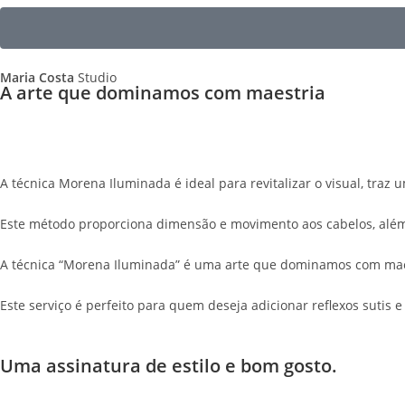
Maria Costa
Studio
A arte que dominamos com maestria
A técnica Morena Iluminada é ideal para revitalizar o visual, traz
Este método proporciona dimensão e movimento aos cabelos, além d
A técnica “Morena Iluminada” é uma arte que dominamos com mae
Este serviço é perfeito para quem deseja adicionar reflexos sutis e
Uma assinatura de
estilo e bom gosto.