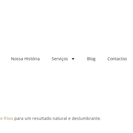
Nossa História
Serviços
Blog
Contactos
e frios
para um resultado natural e deslumbrante.