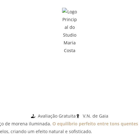
Avaliação Gratuita
V.N. de Gaia
ço de morena iluminada.
O equilíbrio perfeito entre tons quentes 
elos, criando um efeito natural e sofisticado.