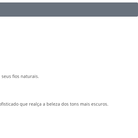
seus fios naturais.
ofisticado que realça a beleza dos tons mais escuros.