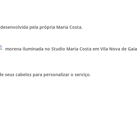
 desenvolvida pela própria Maria Costa.
e seus cabelos para personalizar o serviço.