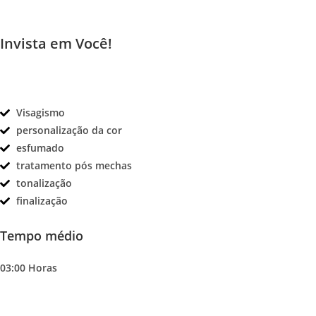
Invista em Você!
Visagismo
personalização da cor
esfumado
tratamento pós mechas
tonalização
finalização
Tempo médio
03:00 Horas